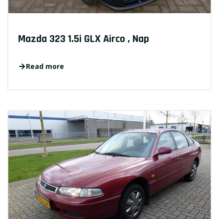
Mazda 323 1.5i GLX Airco , Nap
Read more