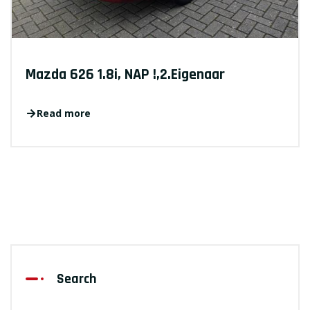
Mazda 626 1.8i, NAP !,2.Eigenaar
Read more
Search